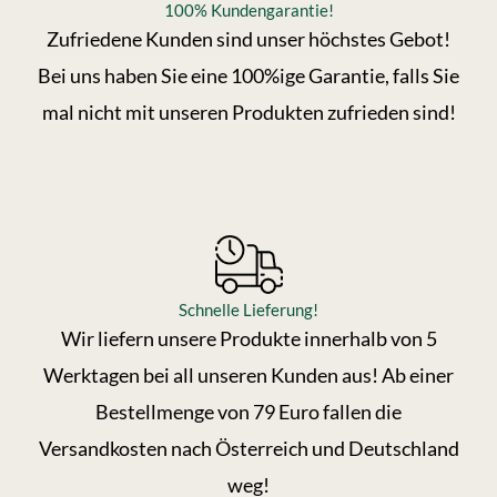
100% Kundengarantie!
Zufriedene Kunden sind unser höchstes Gebot!
Bei uns haben Sie eine 100%ige Garantie, falls Sie
mal nicht mit unseren Produkten zufrieden sind!
Schnelle Lieferung​!
Wir liefern unsere Produkte innerhalb von 5
Werktagen bei all unseren Kunden aus! Ab einer
Bestellmenge von 79 Euro fallen die
Versandkosten nach Österreich und Deutschland
weg!