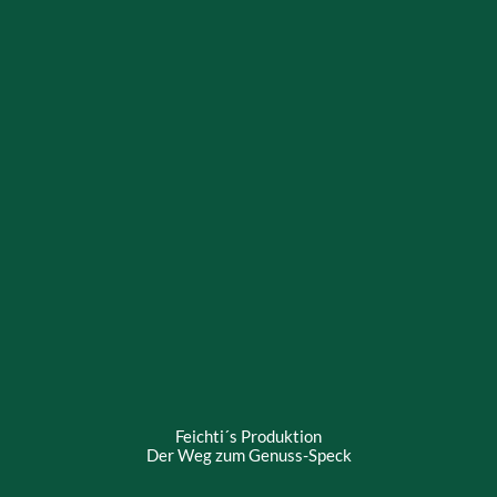
Feichti´s Produktion
Der Weg zum Genuss-Speck