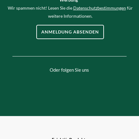
Wir spammen nicht! Lesen Sie die
Datenschutzbestimmungen
für
weitere Informationen.
Oder folgen Sie uns