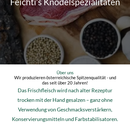
Feichti’s Knödelspezialitäten
Über uns
Wir produzieren österreichische Spitzenqualität - und
das seit über 20 Jahren!
Das Frischfleisch wird nach alter Rezeptur
trocken mit der Hand gesalzen – ganz ohne
Verwendung von Geschmacksverstärkern,
Konservierungsmitteln und Farbstabilisatoren.