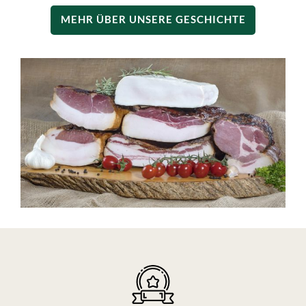
MEHR ÜBER UNSERE GESCHICHTE