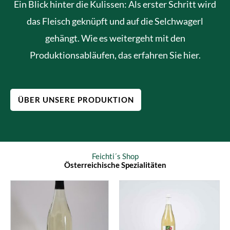
Ein Blick hinter die Kulissen: Als erster Schritt wird
das Fleisch geknüpft und auf die Selchwagerl
gehängt. Wie es weitergeht mit den
Produktionsabläufen, das erfahren Sie hier.
ÜBER UNSERE PRODUKTION
Feichti´s Shop
Österreichische Spezialitäten