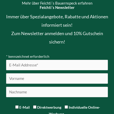
Mehr über Feichti´s Bauernspeck erfahren
Feichti´s Newsletter
Immer über Spezialangebote, Rabatte und Aktionen
informiert sein!
Zum Newsletter anmelden und 10% Gutschein
sichern!
*
kennzeichnet erforderlich
E-Mail
Direktwerbung
Individuelle Online-
Werbung