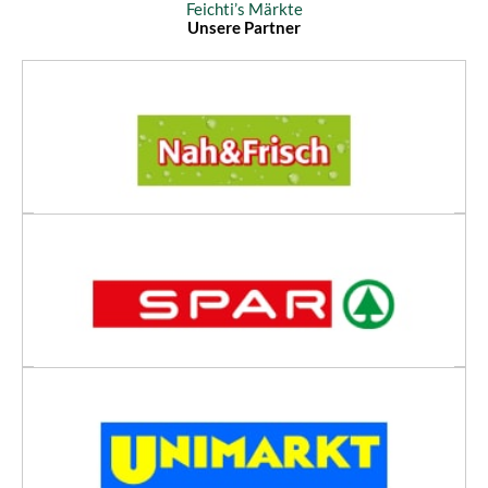
Feichti’s Märkte
Unsere Partner