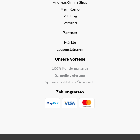
Andreas Online Shop
Mein Konto
Zahlung
Versand
Partner
Märkte
Jausenstationen
Unsere Vorteile
100% Kundengarantie
Schnelle Lieferung
Spitzenqualität aus Österreich
Zahlungsarten